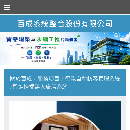
百成系統整合股份有限公司
關於百成
服務項目
智能自助訪客管理系統
智能快捷無人旅店系統