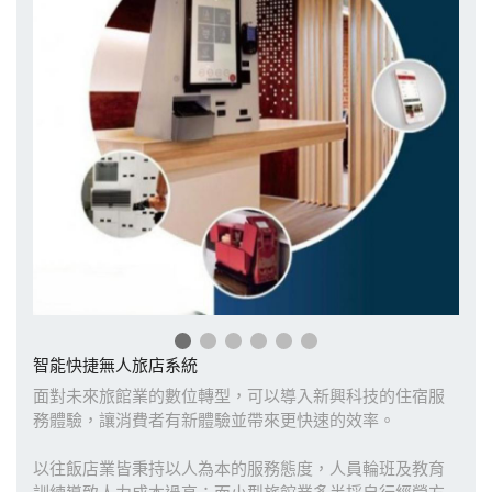
智能快捷無人旅店系統
面對未來旅館業的數位轉型，可以導入新興科技的住宿服
務體驗，讓消費者有新體驗並帶來更快速的效率。
以往飯店業皆秉持以人為本的服務態度，人員輪班及教育