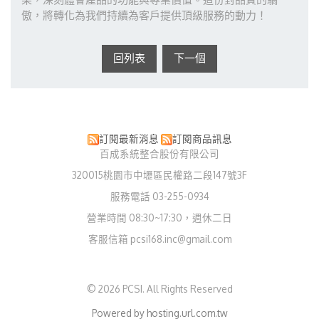
傲，將轉化為我們持續為客戶提供頂級服務的動力！
回列表
下一個
訂閱最新消息
訂閱商品訊息
百成系統整合股份有限公司
320015桃園市中壢區民權路二段147號3F
服務電話 03-255-0934
營業時間 08:30~17:30，週休二日
客服信箱 pcsi168.inc@gmail.com
© 2026 PCSI. All Rights Reserved
Powered by hosting.url.com.tw