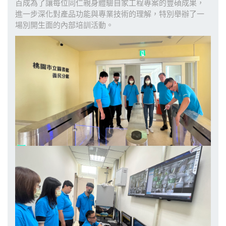
百成為了讓每位同仁親身體驗自家工程專案的豐碩成果，
進一步深化對產品功能與專業技術的理解，特別舉辦了一
場別開生面的內部培訓活動。